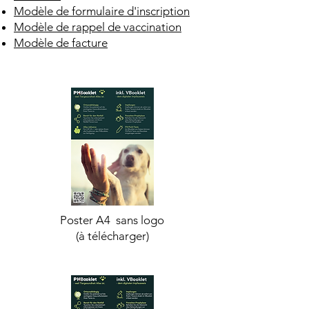
Modèle de formulaire d'inscription
Modèle de rappel de vaccination
Modèle de facture
Poster A4 sans logo
(à télécharger)