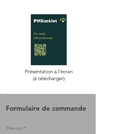
Présentation à l'écran
​(à télécharger)
Formulaire de commande
Prénom