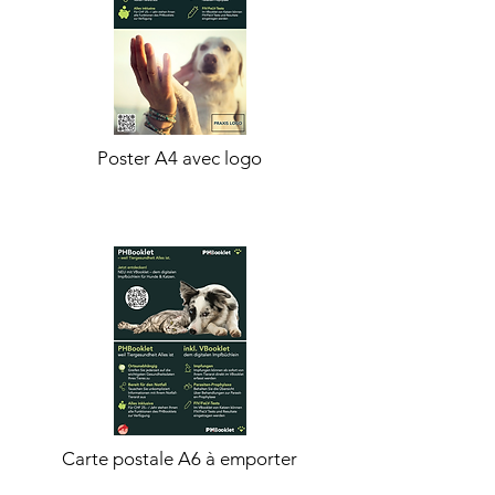
Poster A4 avec logo
Carte postale A6 à emporter