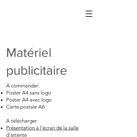
Matériel
publicitaire
A commander:
Poster A4 sans logo
Poster A4 avec logo
Carte postale A6
A télécharger:
Présentation à l'écran de la salle
d'attente