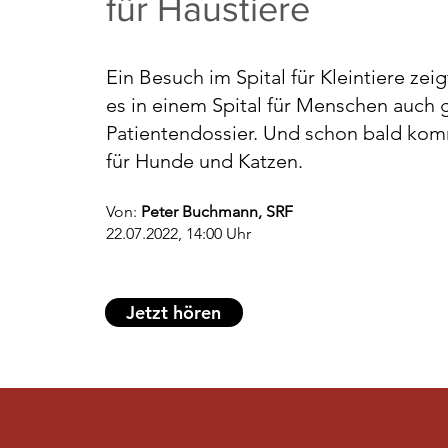
für Haustiere
Ein Besuch im Spital für Kleintiere zeigt
es in einem Spital für Menschen auch g
Patientendossier. Und schon bald komm
für Hunde und Katzen.
Von:
Peter Buchmann, SRF
22.07.2022, 14:00 Uhr
Jetzt hören