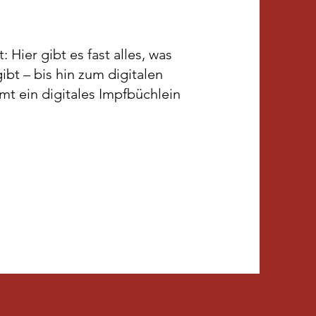
: Hier gibt es fast alles, was
ibt – bis hin zum digitalen
t ein digitales Impfbüchlein