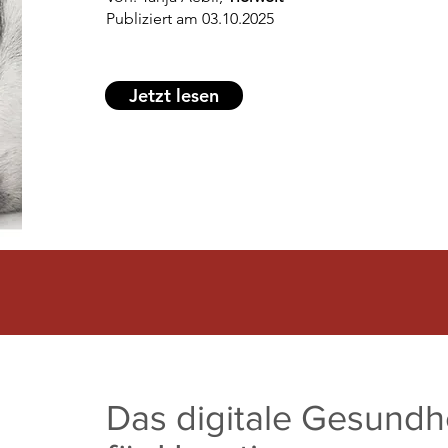
Publiziert am 03.10.2025
Jetzt lesen
Das digitale Gesundh