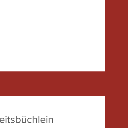
eitsbüchlein